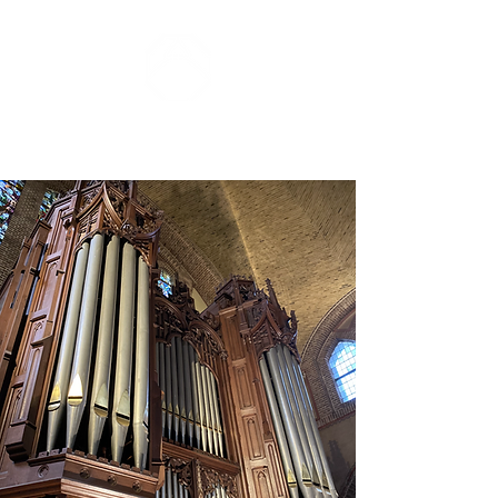
ZOMERCONCERTEN DONGEN