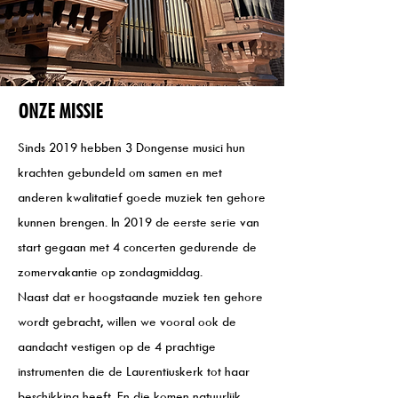
ONZE MISSIE
Sinds 2019 hebben 3 Dongense musici hun
krachten gebundeld om samen en met
anderen kwalitatief goede muziek ten gehore
kunnen brengen. In 2019 de eerste serie van
start gegaan met 4 concerten gedurende de
zomervakantie op zondagmiddag.
Naast dat er hoogstaande muziek ten gehore
wordt gebracht, willen we vooral ook de
aandacht vestigen op de 4 prachtige
instrumenten die de Laurentiuskerk tot haar
beschikking heeft. En die komen natuurlijk