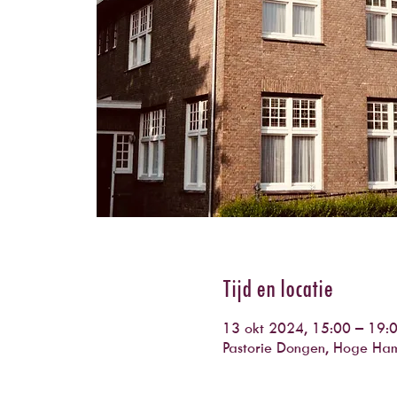
Tijd en locatie
13 okt 2024, 15:00 – 19:
Pastorie Dongen, Hoge Ha