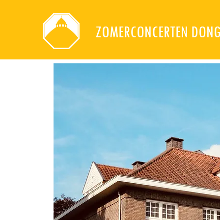
ZOMERCONCERTEN DON