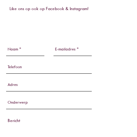
Like ons op ook op Facebook & Instagram!