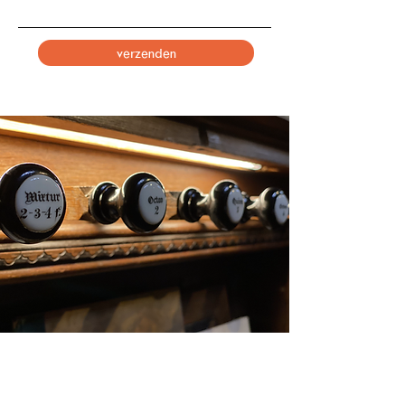
verzenden